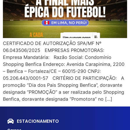
CERTIFICADO DE AUTORIZAÇÃO SPA/MF Nº
06.043506/2025 EMPRESAS PROMOTORAS:
Empresa Mandatária: Razão Social: Condomínio
Shopping Benfica Endereço: Avenida Carapinima, 2200
– Benfica – Fortaleza/CE – 60015-290 CNPJ:
05.206.443/0001-57 CRITÉRIO DE PARTICIPAÇÃO: A
promoção “Dia dos Pais Shopping Benfica”, doravante
designada “PROMOÇÃO” a ser realizada pelo Shopping
Benfica, doravante designada “Promotora” no […]
ESTACIONAMENTO