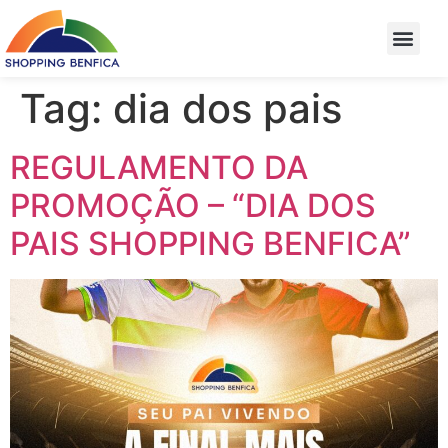
Tag:
dia dos pais
REGULAMENTO DA
PROMOÇÃO – “DIA DOS
PAIS SHOPPING BENFICA”