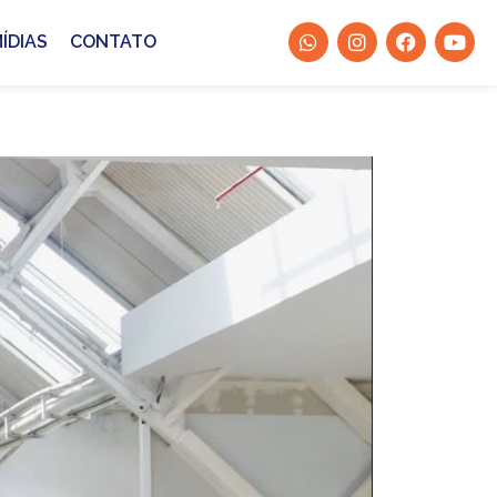
ÍDIAS
CONTATO