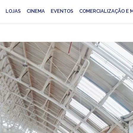
LOJAS
CINEMA
EVENTOS
COMERCIALIZAÇÃO E M