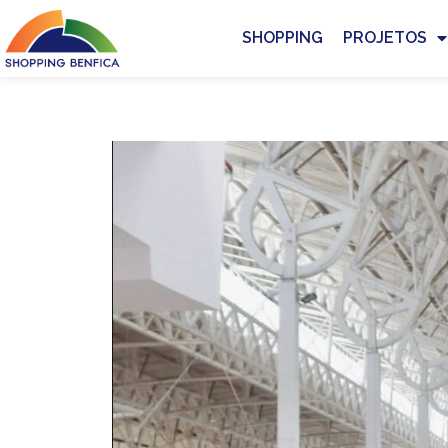
SHOPPING
PROJETOS